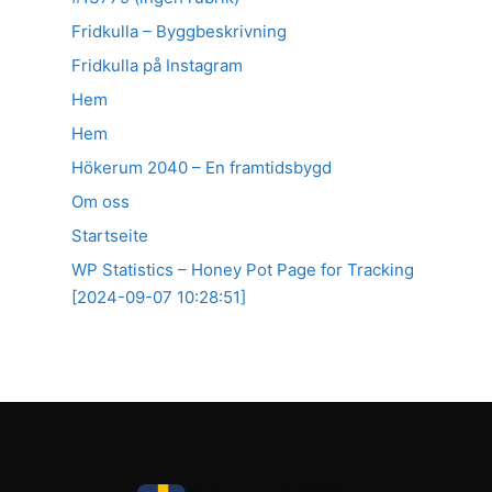
Fridkulla – Byggbeskrivning
Fridkulla på Instagram
Hem
Hem
Hökerum 2040 – En framtidsbygd
Om oss
Startseite
WP Statistics – Honey Pot Page for Tracking
[2024-09-07 10:28:51]