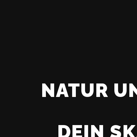
NATUR UN
DEIN S