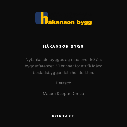
HÅKANSON BYGG
Nytänkande byggbolag med över 50 års
byggerfarenhet. Vi brinner för att få igång
bostadsbyggandet i hemtrakten.
Deutsch
Matadi Support Group
KONTAKT